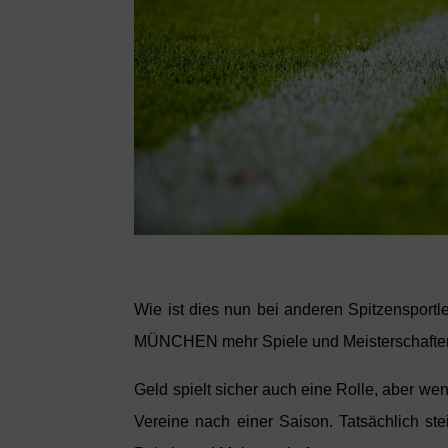
Wie ist dies nun bei anderen Spitzens
MÜNCHEN mehr Spiele und Meisterschaften? 
Geld spielt sicher auch eine Rolle, aber w
Vereine nach einer Saison. Tatsächlich st