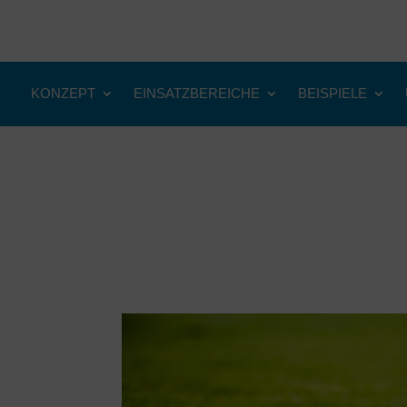
KONZEPT
EINSATZBEREICHE
BEISPIELE