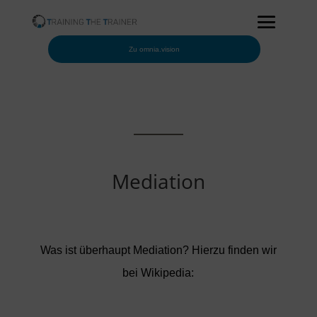
Zu omnia.vision
Mediation
Was ist überhaupt Mediation? Hierzu finden wir
bei Wikipedia: