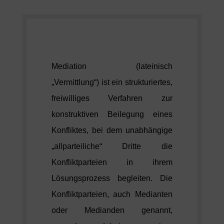
Mediation (lateinisch
„Vermittlung“) ist ein strukturiertes,
freiwilliges Verfahren zur
konstruktiven Beilegung eines
Konfliktes, bei dem unabhängige
„allparteiliche“ Dritte die
Konfliktparteien in ihrem
Lösungsprozess begleiten. Die
Konfliktparteien, auch Medianten
oder Medianden genannt,