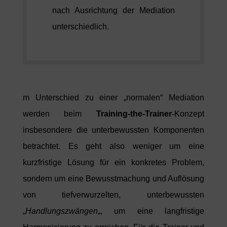
nach Ausrichtung der Mediation
unterschiedlich.
m Unterschied zu einer „normalen“ Mediation
werden beim
Training-the-Trainer
-Konzept
insbesondere die unterbewussten Komponenten
betrachtet. Es geht also weniger um eine
kurzfristige Lösung für ein konkretes Problem,
sondern um eine Bewusstmachung und Auflösung
von tiefverwurzelten, unterbewussten
„
Handlungszwängen
„, um eine langfristige