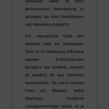
versuchen dabei, zu einer
gemeinsamen Vereinbarung zu
gelangen, die ihren Bedürfnissen
und Interessen entspricht.
Der allparteiliche Dritte (ein
Mediator oder ein Mediatoren-
Team in Co-Mediation) trifft keine
eigenen Entscheidungen
bezüglich des Konflikts, sondern
ist lediglich für das Verfahren
verantwortlich. Ob und in welcher
Form ein Mediator selbst
überhaupt inhaltliche
Lösungsvorschläge macht, ist je