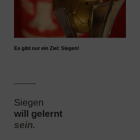
Es gibt nur ein Ziel: Siegen!
Siegen
will gelernt
sein.