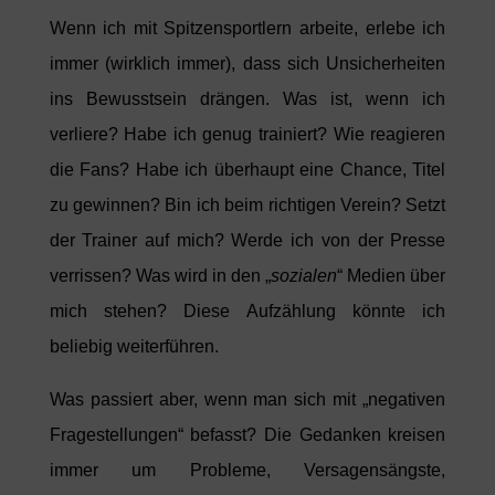
Wenn ich mit Spitzensportlern arbeite, erlebe ich
immer (wirklich immer), dass sich Unsicherheiten
ins Bewusstsein drängen. Was ist, wenn ich
verliere? Habe ich genug trainiert? Wie reagieren
die Fans? Habe ich überhaupt eine Chance, Titel
zu gewinnen? Bin ich beim richtigen Verein? Setzt
der Trainer auf mich? Werde ich von der Presse
verrissen? Was wird in den „
sozialen
“ Medien über
mich stehen? Diese Aufzählung könnte ich
beliebig weiterführen.
Was passiert aber, wenn man sich mit „negativen
Fragestellungen“ befasst? Die Gedanken kreisen
immer um Probleme, Versagensängste,