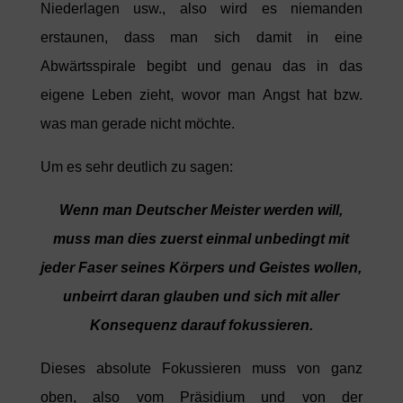
Niederlagen usw., also wird es niemanden
erstaunen, dass man sich damit in eine
Abwärtsspirale begibt und genau das in das
eigene Leben zieht, wovor man Angst hat bzw.
was man gerade nicht möchte.
Um es sehr deutlich zu sagen:
Wenn man Deutscher Meister werden will,
muss man dies zuerst einmal unbedingt mit
jeder Faser seines Körpers und Geistes wollen,
unbeirrt daran glauben und sich mit aller
Konsequenz darauf fokussieren.
Dieses absolute Fokussieren muss von ganz
oben, also vom Präsidium und von der