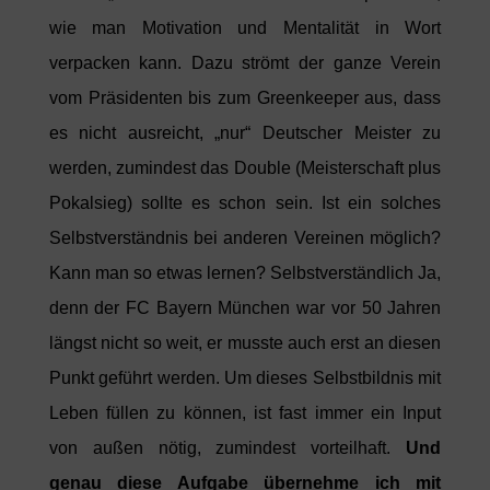
wie man Motivation und Mentalität in Wort
verpacken kann. Dazu strömt der ganze Verein
vom Präsidenten bis zum Greenkeeper aus, dass
es nicht ausreicht, „nur“ Deutscher Meister zu
werden, zumindest das Double (Meisterschaft plus
Pokalsieg) sollte es schon sein. Ist ein solches
Selbstverständnis bei anderen Vereinen möglich?
Kann man so etwas lernen? Selbstverständlich Ja,
denn der FC Bayern München war vor 50 Jahren
längst nicht so weit, er musste auch erst an diesen
Punkt geführt werden. Um dieses Selbstbildnis mit
Leben füllen zu können, ist fast immer ein Input
von außen nötig, zumindest vorteilhaft.
Und
genau diese Aufgabe übernehme ich mit