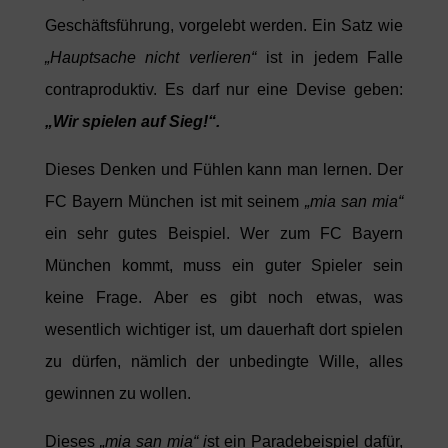
Geschäftsführung, vorgelebt werden. Ein Satz wie
„Hauptsache nicht verlieren“
ist in jedem Falle
contraproduktiv. Es darf nur eine Devise geben:
„Wir spielen auf Sieg!“.
Dieses Denken und Fühlen kann man lernen. Der
FC Bayern München ist mit seinem
„mia san mia“
ein sehr gutes Beispiel. Wer zum FC Bayern
München kommt, muss ein guter Spieler sein
keine Frage. Aber es gibt noch etwas, was
wesentlich wichtiger ist, um dauerhaft dort spielen
zu dürfen, nämlich der unbedingte Wille, alles
gewinnen zu wollen.
Dieses
„mia san mia“ i
st ein Paradebeispiel dafür,