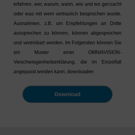
erfahren, wer, warum, wann, wie und wo gecoacht
oder was mit wem vertraulich besprochen wurde.
Ausnahmen, z.B. um Empfehlungen an Dritte
aussprechen zu können, können abgesprochen
und vereinbart werden. Im Folgenden können Sie
ein Muster einer OMNIAVISION-
Verschwiegenheitserklärung, die im Einzelfall
angepasst werden kann, downloaden
Download