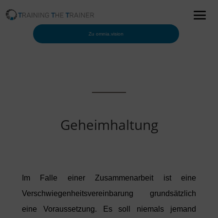
Zu omnia.vision
Geheimhaltung
Im Falle einer Zusammenarbeit ist eine
Verschwiegenheitsvereinbarung grundsätzlich
eine Voraussetzung. Es soll niemals jemand