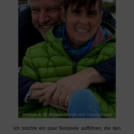
Ich möchte ein paar Beispiele aufführen, die den