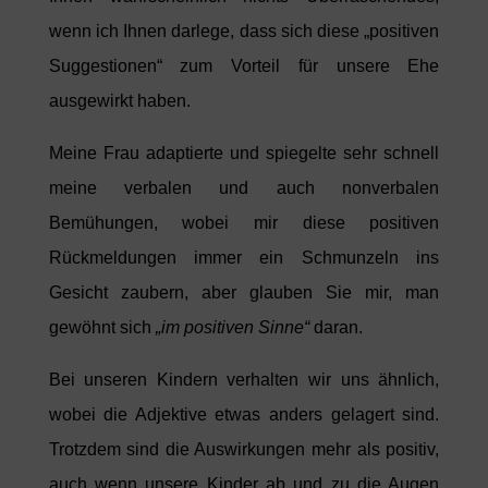
wenn ich Ihnen darlege, dass sich diese „positiven
Suggestionen“ zum Vorteil für unsere Ehe
ausgewirkt haben.
Meine Frau adaptierte und spiegelte sehr schnell
meine verbalen und auch nonverbalen
Bemühungen, wobei mir diese positiven
Rückmeldungen immer ein Schmunzeln ins
Gesicht zaubern, aber glauben Sie mir, man
gewöhnt sich
„im positiven Sinne“
daran.
Bei unseren Kindern verhalten wir uns ähnlich,
wobei die Adjektive etwas anders gelagert sind.
Trotzdem sind die Auswirkungen mehr als positiv,
auch wenn unsere Kinder ab und zu die Augen