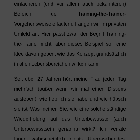
einfacheren (und vor allem auch bekannteren)
Bereich der
Training-the-Trainer
-
Vorgehensweise erläutern. Fangen wir im privaten
Umfeld an. Hier passt zwar der Begriff Training-
the-Trainer nicht, aber dieses Beispiel soll eine
Idee davon geben, wie das Konzept grundsätzlich
in allen Lebensbereichen wirken kann.
Seit über 27 Jahren hört meine Frau jeden Tag
mehrfach (außer wenn wir mal einen Dissens
ausleben), wie lieb ich sie habe und wie hübsch
sie ist. Was meinen Sie, wie eine solche ständige
Wiederholung auf das Unterbewusste (auch
Unterbewusstsein genannt) wirkt? Ich verrate
Ihnen wahrscheinlich nichts Überraschendes,