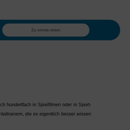
Zu omnia.vision
ch hundertfach in Spielfilmen oder in Sport-
ltrainern, die es eigentlich besser wissen