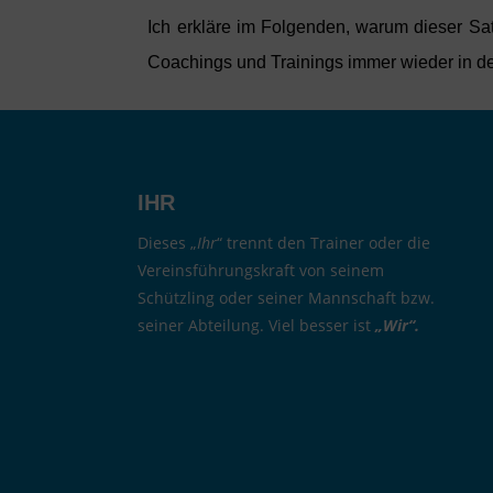
Ich erkläre im Folgenden, warum dieser Sat
Coachings und Trainings immer wieder in d
IHR
Dieses „
Ihr
“ trennt den Trainer oder die
Vereinsführungskraft von seinem
Schützling oder seiner Mannschaft bzw.
seiner Abteilung. Viel besser ist
„Wir“.