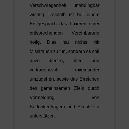
Verschwiegenheit unabdingbar
wichtig. Deshalb ist bei einem
Erstgespräch das Fixieren einer
entsprechenden Vereinbarung
nötig. Dies hat nichts mit
Misstrauen zu tun, sondern es soll
dazu dienen, offen und
vertrauensvoll miteinander
umzugehen, sowie das Erreichen
des gemeinsamen Ziels durch
Vermeidung von
Bedenkenträgern und Skeptikern
unterstützen
.