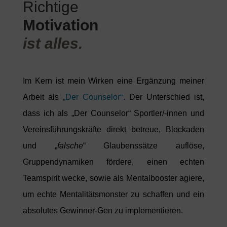
Richtige
Motivation
ist alles.
Im Kern ist mein Wirken eine Ergänzung meiner
Arbeit als
„Der Counselor“
.
Der Unterschied ist,
dass ich als „Der Counselor“ Sportler/-innen und
Vereinsführungskräfte direkt betreue, Blockaden
und „
falsche
“ Glaubenssätze auflöse,
Gruppendynamiken fördere, einen echten
Teamspirit wecke, sowie als Mentalbooster agiere,
um echte Mentalitätsmonster zu schaffen und ein
absolutes Gewinner-Gen zu implementieren.