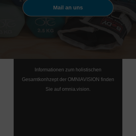
Mail an uns
Informationen zum holistischen
Gesamtkonhzept der OMNIAVISION finden
Sie auf omnia.vision.