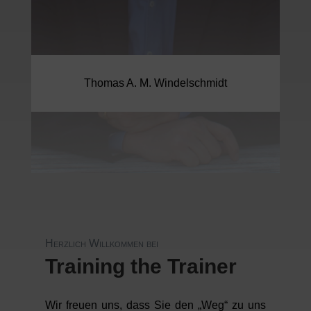
Thomas A. M. Windelschmidt
Herzlich Willkommen bei
Training the Trainer
Wir freuen uns, dass Sie den „Weg“ zu uns