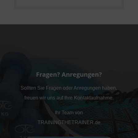
Fragen? Anregungen?
Sollten Sie Fragen oder Anregungen haben,
freuen wir uns auf Ihre Kontaktaufnahme.
Ihr Team von
TRAININGTHETRAINER.de