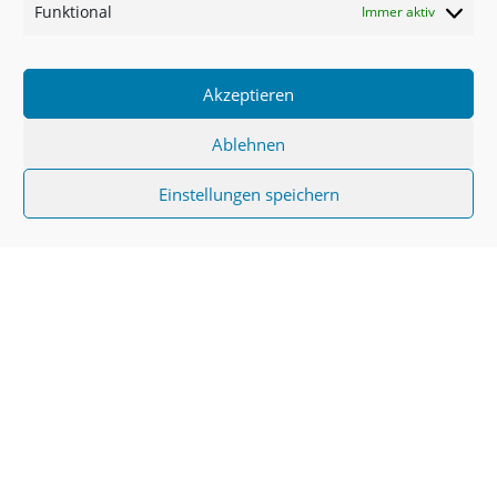
Funktional
Immer aktiv
Whatsapp) aufgeführt.
Akzeptieren
Ablehnen
Einstellungen speichern