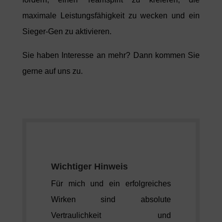
maximale Leistungsfähigkeit zu wecken und ein
Sieger-Gen zu aktivieren.
Sie haben Interesse an mehr? Dann kommen Sie
gerne auf uns zu.
Wichtiger Hinweis
Für mich und ein erfolgreiches
Wirken sind absolute
Vertraulichkeit und