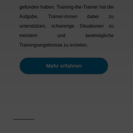
gefunden haben.
Training-the-Trainer hat die
Aufgabe, Trainer-/innen dabei zu
unterstützen, schwierige Situationen zu
meistern und bestmögliche
Trainingsergebnisse zu erzielen.
Mehr erfahren